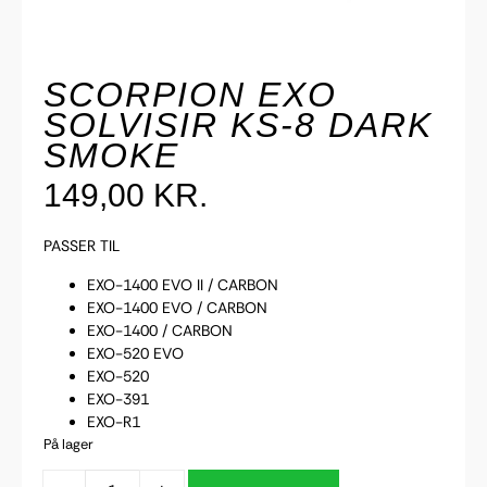
SCORPION EXO
SOLVISIR KS-8 DARK
SMOKE
149,00
KR.
PASSER TIL
EXO-1400 EVO II / CARBON
EXO-1400 EVO / CARBON
EXO-1400 / CARBON
EXO-520 EVO
EXO-520
EXO-391
EXO-R1
På lager